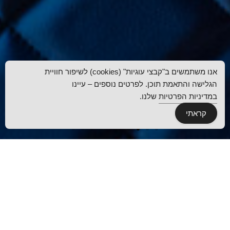
אנו משתמשים ב"קבצי עוגיות" (cookies) לשיפור חוויית
הגלישה והתאמת תוכן. לפרטים נוספים – עיינו
במדיניות הפרטיות
שלנו.
קראתי